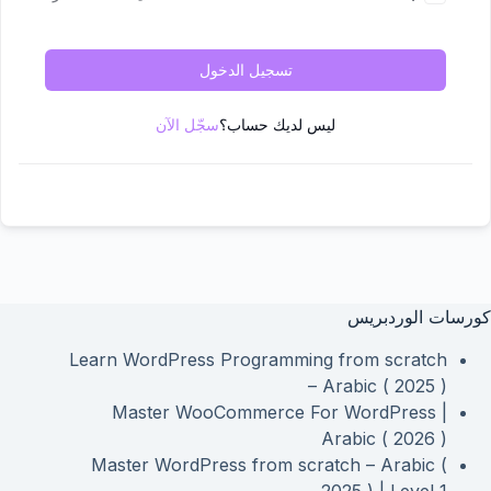
تسجيل الدخول
ليس لديك حساب؟
سجّل الآن
كورسات الوردبريس
Learn WordPress Programming from scratch
– Arabic ( 2025 )
Master WooCommerce For WordPress |
Arabic ( 2026 )
Master WordPress from scratch – Arabic (
2025 ) | Level 1