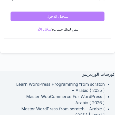
تسجيل الدخول
ليس لديك حساب؟
سجّل الآن
كورسات الوردبريس
Learn WordPress Programming from scratch
– Arabic ( 2025 )
Master WooCommerce For WordPress |
Arabic ( 2026 )
Master WordPress from scratch – Arabic (
2025 ) | Level 1