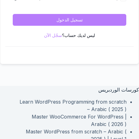
تسجيل الدخول
ليس لديك حساب؟
سجّل الآن
كورسات الوردبريس
Learn WordPress Programming from scratch
– Arabic ( 2025 )
Master WooCommerce For WordPress |
Arabic ( 2026 )
Master WordPress from scratch – Arabic (
2025 ) | Level 1