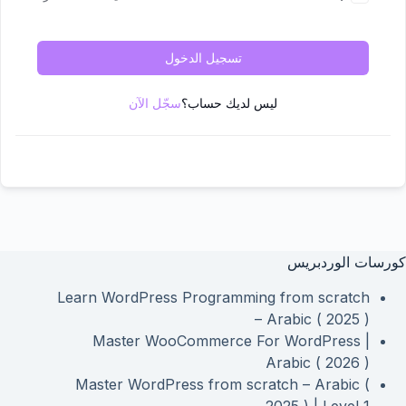
تسجيل الدخول
ليس لديك حساب؟
سجّل الآن
كورسات الوردبريس
Learn WordPress Programming from scratch
– Arabic ( 2025 )
Master WooCommerce For WordPress |
Arabic ( 2026 )
Master WordPress from scratch – Arabic (
2025 ) | Level 1