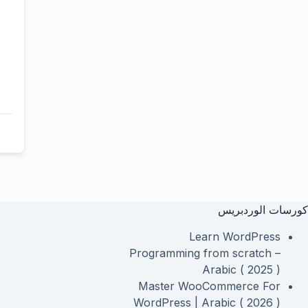
كورسات الوردبريس
Learn WordPress
Programming from scratch –
Arabic ( 2025 )
Master WooCommerce For
WordPress | Arabic ( 2026 )