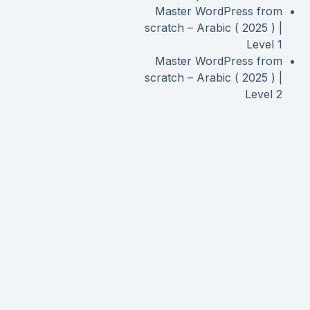
Master WordPress from
scratch – Arabic ( 2025 ) |
Level 1
Master WordPress from
scratch – Arabic ( 2025 ) |
Level 2