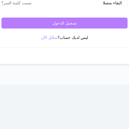
البقاء متصلا
نسيت كلمة السر؟
تسجيل الدخول
ليس لديك حساب؟
سجّل الآن