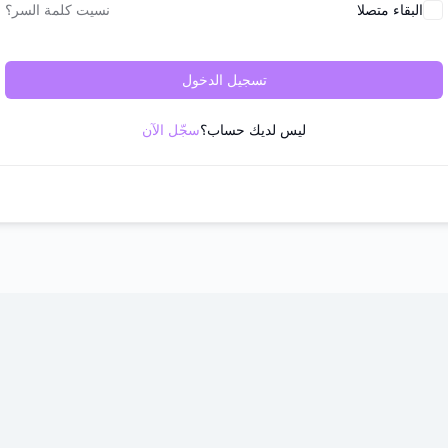
البقاء متصلا
نسيت كلمة السر؟
تسجيل الدخول
ليس لديك حساب؟
سجّل الآن