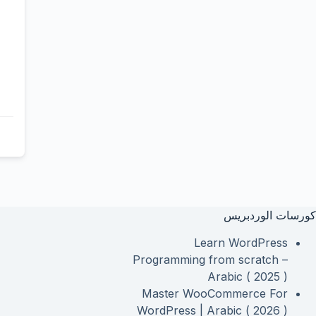
كورسات الوردبريس
Learn WordPress
Programming from scratch –
Arabic ( 2025 )
Master WooCommerce For
WordPress | Arabic ( 2026 )