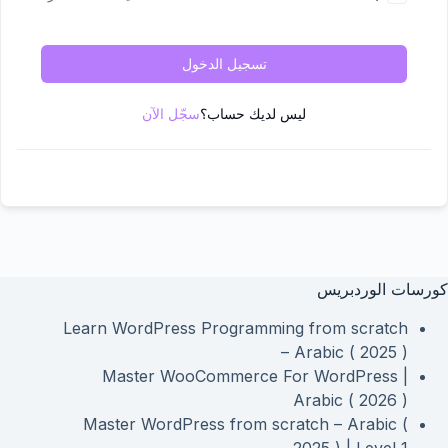
تسجيل الدخول
ليس لديك حساب؟
سجّل الآن
كورسات الوردبريس
Learn WordPress Programming from scratch
– Arabic ( 2025 )
Master WooCommerce For WordPress |
Arabic ( 2026 )
Master WordPress from scratch – Arabic (
2025 ) | Level 1