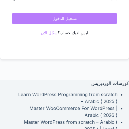
تسجيل الدخول
ليس لديك حساب؟
سجّل الآن
كورسات الوردبريس
Learn WordPress Programming from scratch
– Arabic ( 2025 )
Master WooCommerce For WordPress |
Arabic ( 2026 )
Master WordPress from scratch – Arabic (
2025 ) | Level 1