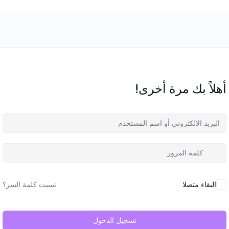
أهلاً بك مرة أخرى!
البقاء متصلا
نسيت كلمة السر؟
تسجيل الدخول