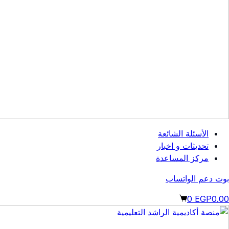
الأسئلة الشائعة
تحديثات و اخبار
مركز المساعدة
بوت دعم الواتساب
ربة
0
EGP
0.00
لتسوق