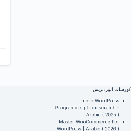
كورسات الوردبريس
Learn WordPress
Programming from scratch –
Arabic ( 2025 )
Master WooCommerce For
WordPress | Arabic ( 2026 )