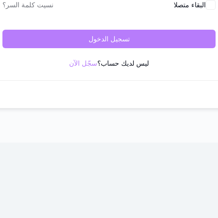
البقاء متصلا
نسيت كلمة السر؟
تسجيل الدخول
ليس لديك حساب؟
سجّل الآن