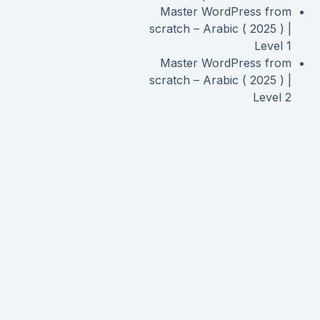
Master WordPress from
scratch – Arabic ( 2025 ) |
Level 1
Master WordPress from
scratch – Arabic ( 2025 ) |
Level 2