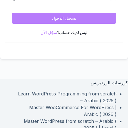
تسجيل الدخول
ليس لديك حساب؟
سجّل الآن
كورسات الوردبريس
Learn WordPress Programming from scratch
– Arabic ( 2025 )
Master WooCommerce For WordPress |
Arabic ( 2026 )
Master WordPress from scratch – Arabic (
2025 ) | Level 1