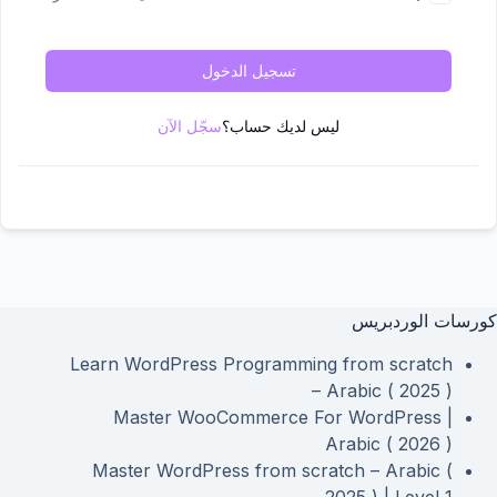
تسجيل الدخول
ليس لديك حساب؟
سجّل الآن
كورسات الوردبريس
Learn WordPress Programming from scratch
– Arabic ( 2025 )
Master WooCommerce For WordPress |
Arabic ( 2026 )
Master WordPress from scratch – Arabic (
2025 ) | Level 1