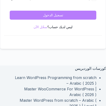
تسجيل الدخول
ليس لديك حساب؟
سجّل الآن
كورسات الوردبريس
Learn WordPress Programming from scratch
– Arabic ( 2025 )
Master WooCommerce For WordPress |
Arabic ( 2026 )
Master WordPress from scratch – Arabic (
2025 ) | Level 1