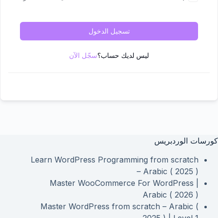
تسجيل الدخول
ليس لديك حساب؟
سجّل الآن
كورسات الوردبريس
Learn WordPress Programming from scratch
– Arabic ( 2025 )
Master WooCommerce For WordPress |
Arabic ( 2026 )
Master WordPress from scratch – Arabic (
2025 ) | Level 1