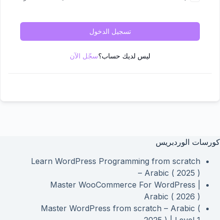
تسجيل الدخول
ليس لديك حساب؟
سجّل الآن
كورسات الوردبريس
Learn WordPress Programming from scratch
– Arabic ( 2025 )
Master WooCommerce For WordPress |
Arabic ( 2026 )
Master WordPress from scratch – Arabic (
2025 ) | Level 1