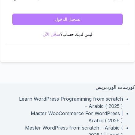
تسجيل الدخول
ليس لديك حساب؟
سجّل الآن
كورسات الوردبريس
Learn WordPress Programming from scratch
– Arabic ( 2025 )
Master WooCommerce For WordPress |
Arabic ( 2026 )
Master WordPress from scratch – Arabic (
2025 ) | Level 1