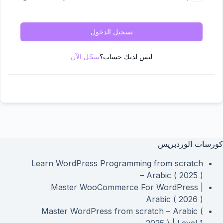
تسجيل الدخول
ليس لديك حساب؟
سجّل الآن
كورسات الوردبريس
Learn WordPress Programming from scratch
– Arabic ( 2025 )
Master WooCommerce For WordPress |
Arabic ( 2026 )
Master WordPress from scratch – Arabic (
2025 ) | Level 1