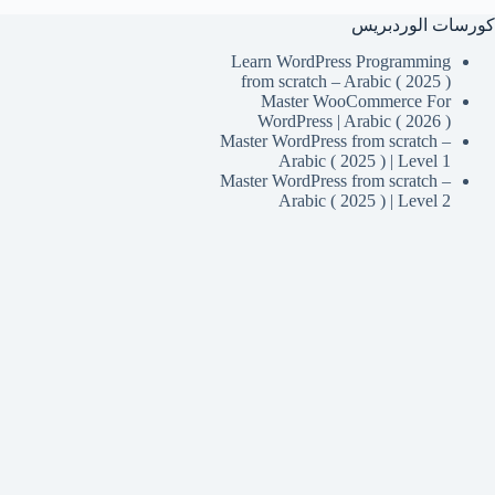
كورسات الوردبريس
Learn WordPress Programming
from scratch – Arabic ( 2025 )
Master WooCommerce For
WordPress | Arabic ( 2026 )
Master WordPress from scratch –
Arabic ( 2025 ) | Level 1
Master WordPress from scratch –
Arabic ( 2025 ) | Level 2