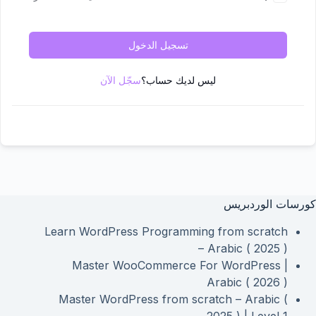
تسجيل الدخول
ليس لديك حساب؟
سجّل الآن
كورسات الوردبريس
Learn WordPress Programming from scratch
– Arabic ( 2025 )
Master WooCommerce For WordPress |
Arabic ( 2026 )
Master WordPress from scratch – Arabic (
2025 ) | Level 1