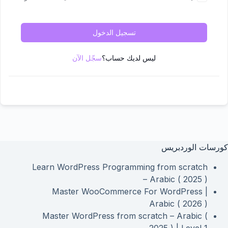
تسجيل الدخول
ليس لديك حساب؟
سجّل الآن
كورسات الوردبريس
Learn WordPress Programming from scratch
– Arabic ( 2025 )
Master WooCommerce For WordPress |
Arabic ( 2026 )
Master WordPress from scratch – Arabic (
2025 ) | Level 1