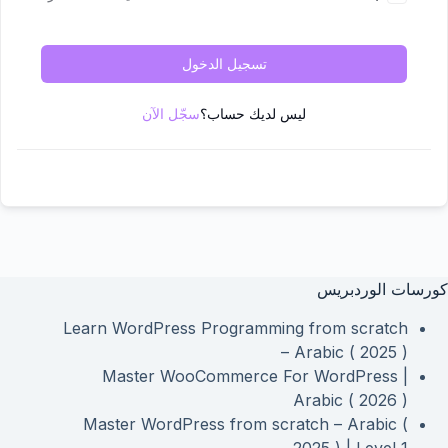
تسجيل الدخول
ليس لديك حساب؟
سجّل الآن
كورسات الوردبريس
Learn WordPress Programming from scratch
– Arabic ( 2025 )
Master WooCommerce For WordPress |
Arabic ( 2026 )
Master WordPress from scratch – Arabic (
2025 ) | Level 1