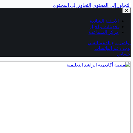
التجاوز إلى المحتوى
التجاوز إلى المحتوى
الأسئلة الشائعة
تحديثات و اخبار
مركز المساعدة
تواصل مع الدعم الفني
بوت دعم الواتساب
حسابي