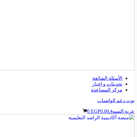
الأسئلة الشائعة
تحديثات و اخبار
مركز المساعدة
بوت دعم الواتساب
عربة التسوق
0.00
EGP
0