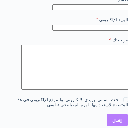
*
البريد الإلكتروني
*
مراجعتك
احفظ اسمي، بريدي الإلكتروني، والموقع الإلكتروني في هذا
المتصفح لاستخدامها المرة المقبلة في تعليقي.
إرسال