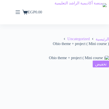
EGP
0.00
Uncategorized
الرئيسية
Ohio theme + project ( Mini course )
تخفيض