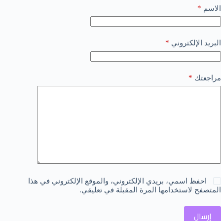
*
الاسم
*
البريد الإلكتروني
*
مراجعتك
احفظ اسمي، بريدي الإلكتروني، والموقع الإلكتروني في هذا
المتصفح لاستخدامها المرة المقبلة في تعليقي.
إرسال