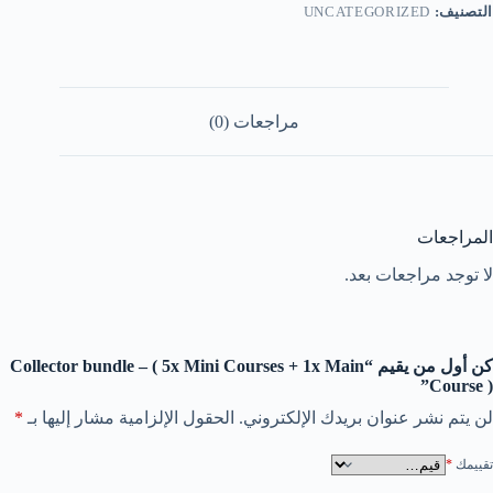
التصنيف:
UNCATEGORIZED
مراجعات (0)
المراجعات
لا توجد مراجعات بعد.
كن أول من يقيم “Collector bundle – ( 5x Mini Courses + 1x Main
Course )”
لن يتم نشر عنوان بريدك الإلكتروني.
الحقول الإلزامية مشار إليها بـ
*
تقييمك
*