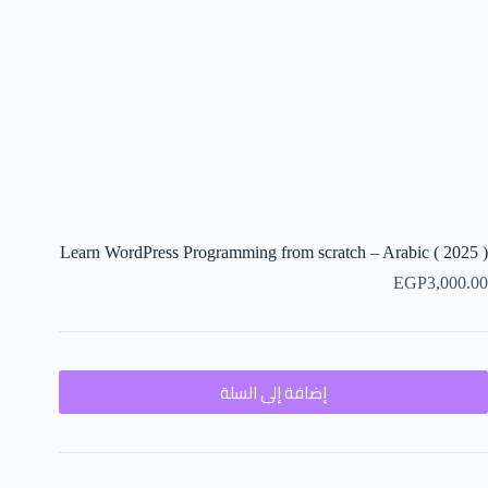
Learn WordPress Programming from scratch – Arabic ( 2025 )
EGP
3,000.00
إضافة إلى السلة