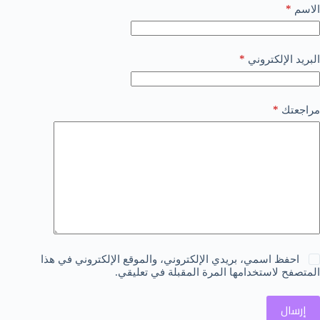
*
الاسم
*
البريد الإلكتروني
*
مراجعتك
احفظ اسمي، بريدي الإلكتروني، والموقع الإلكتروني في هذا
المتصفح لاستخدامها المرة المقبلة في تعليقي.
إرسال