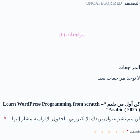
التصنيف:
UNCATEGORIZED
مراجعات (0)
المراجعات
لا توجد مراجعات بعد.
كن أول من يقيم “Learn WordPress Programming from scratch –
Arabic ( 2025 )”
لن يتم نشر عنوان بريدك الإلكتروني.
الحقول الإلزامية مشار إليها بـ
*
تقييمك
*