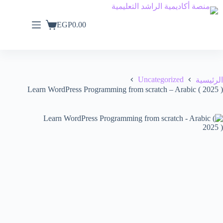
EGP
0.00
Uncategorized
الرئيسية
Learn WordPress Programming from scratch – Arabic ( 2025 )